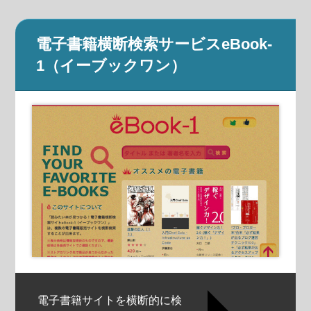
電子書籍横断検索サービスeBook-
1（イーブックワン）
電子書籍サイトを横断的に検