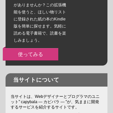
がありませんか？この拡張機
能を使うと、ほしい物リスト
に登録された紙の本のKindle
版を簡単に探せます。気軽に
読める電子書籍で、読書を楽
しみましょう。
使ってみる
当サイトについて
当サイトは、Webデザイナーとプログラマのユニ
ット” capybala ― カピバラ ― ”が、気ままに開発
するサービスを紹介するサイトです。