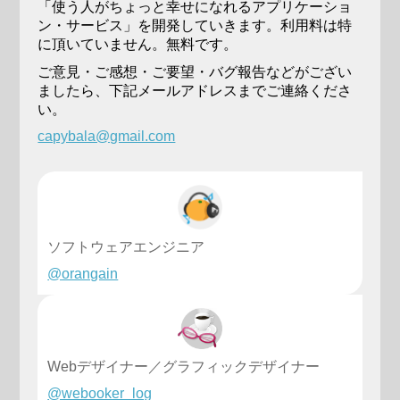
「使う人がちょっと幸せになれるアプリケーショ
ン・サービス」を開発していきます。利用料は特
に頂いていません。無料です。
ご意見・ご感想・ご要望・バグ報告などがござい
ましたら、下記メールアドレスまでご連絡くださ
い。
capybala@gmail.com
ソフトウェアエンジニア
@orangain
Webデザイナー／グラフィックデザイナー
@webooker_log