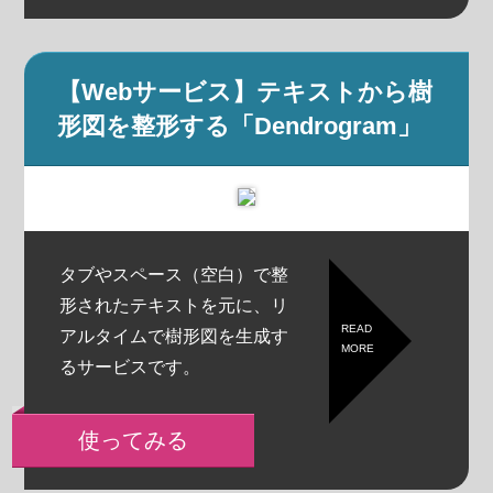
【Webサービス】テキストから樹
形図を整形する「Dendrogram」
タブやスペース（空白）で整
形されたテキストを元に、リ
READ
アルタイムで樹形図を生成す
MORE
るサービスです。
使ってみる