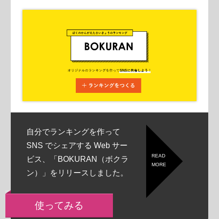
自分でランキングを作って
SNS でシェアする Web サー
READ
ビス、「BOKURAN（ボクラ
MORE
ン）」をリリースしました。
使ってみる